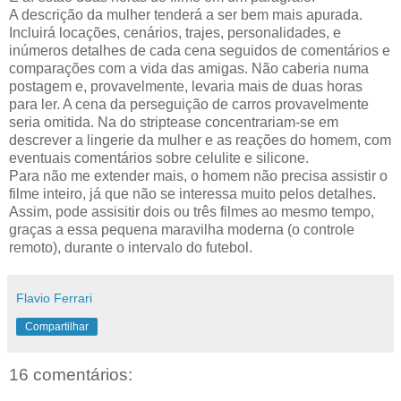
A descrição da mulher tenderá a ser bem mais apurada.
Incluirá locações, cenários, trajes, personalidades, e
inúmeros detalhes de cada cena seguidos de comentários e
comparações com a vida das amigas. Não caberia numa
postagem e, provavelmente, levaria mais de duas horas
para ler. A cena da perseguição de carros provavelmente
seria omitida. Na do striptease concentrariam-se em
descrever a lingerie da mulher e as reações do homem, com
eventuais comentários sobre celulite e silicone.
Para não me extender mais, o homem não precisa assistir o
filme inteiro, já que não se interessa muito pelos detalhes.
Assim, pode assisitir dois ou três filmes ao mesmo tempo,
graças a essa pequena maravilha moderna (o controle
remoto), durante o intervalo do futebol.
Flavio Ferrari
Compartilhar
16 comentários: