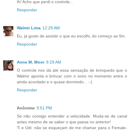
Ih! Acho que perdi o controle...
Responder
Walmir Lima
12:29 AM
Eu, já gosto de assistir o que eu escolhi, do começo ao fim.
Responder
Anne M. Moor
9:29 AM
O controle nos dá até essa sensação de brinquedo que o
Walmir aponta e brincar com o sono no momento entre o
ainda acordado e o quase dormindo... :-)
Responder
Anônimo
9:51 PM
Só não consigo entender a velocidade. Muda-se de canal
antes mesmo de se saber o que passa no anterior!
Ti e Udi: não se esqueçam de me chamar para o Female-