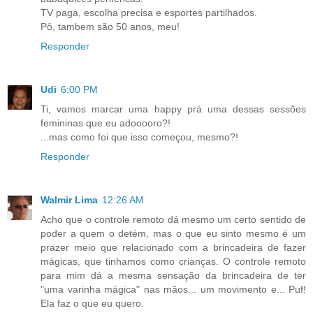
TV paga, escolha precisa e esportes partilhados.
Pô, tambem são 50 anos, meu!
Responder
Udi
6:00 PM
Ti, vamos marcar uma happy prá uma dessas sessões
femininas que eu adooooro?!
...mas como foi que isso começou, mesmo?!
Responder
Walmir Lima
12:26 AM
Acho que o controle remoto dá mesmo um certo sentido de
poder a quem o detém, mas o que eu sinto mesmo é um
prazer meio que relacionado com a brincadeira de fazer
mágicas, que tinhamos como crianças. O controle remoto
para mim dá a mesma sensação da brincadeira de ter
"uma varinha mágica" nas mãos... um movimento e... Puf!
Ela faz o que eu quero.