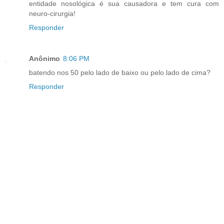
entidade nosológica é sua causadora e tem cura com
neuro-cirurgia!
Responder
Anônimo
8:06 PM
batendo nos 50 pelo lado de baixo ou pelo lado de cima?
Responder