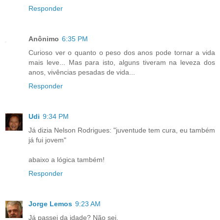
Responder
Anônimo
6:35 PM
Curioso ver o quanto o peso dos anos pode tornar a vida
mais leve... Mas para isto, alguns tiveram na leveza dos
anos, vivências pesadas de vida...
Responder
Udi
9:34 PM
Já dizia Nelson Rodrigues: "juventude tem cura, eu também
já fui jovem"
abaixo a lógica também!
Responder
Jorge Lemos
9:23 AM
Já passei da idade? Não sei.