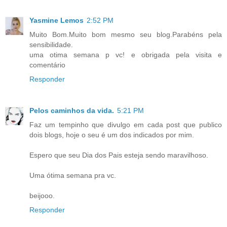
Yasmine Lemos
2:52 PM
Muito Bom.Muito bom mesmo seu blog.Parabéns pela
sensibilidade.
uma otima semana p vc! e obrigada pela visita e
comentário
Responder
Pelos caminhos da vida.
5:21 PM
Faz um tempinho que divulgo em cada post que publico
dois blogs, hoje o seu é um dos indicados por mim.
Espero que seu Dia dos Pais esteja sendo maravilhoso.
Uma ótima semana pra vc.
beijooo.
Responder