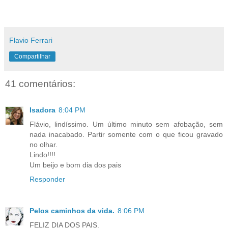
Flavio Ferrari
Compartilhar
41 comentários:
Isadora
8:04 PM
Flávio, lindíssimo. Um último minuto sem afobação, sem
nada inacabado. Partir somente com o que ficou gravado
no olhar.
Lindo!!!!
Um beijo e bom dia dos pais
Responder
Pelos caminhos da vida.
8:06 PM
FELIZ DIA DOS PAIS.