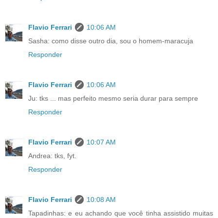
Flavio Ferrari
10:06 AM
Sasha: como disse outro dia, sou o homem-maracuja
Responder
Flavio Ferrari
10:06 AM
Ju: tks ... mas perfeito mesmo seria durar para sempre
Responder
Flavio Ferrari
10:07 AM
Andrea: tks, fyt.
Responder
Flavio Ferrari
10:08 AM
Tapadinhas: e eu achando que você tinha assistido muitas