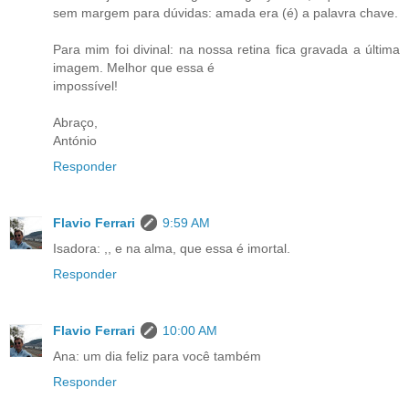
sem margem para dúvidas: amada era (é) a palavra chave.
Para mim foi divinal: na nossa retina fica gravada a última
imagem. Melhor que essa é
impossível!
Abraço,
António
Responder
Flavio Ferrari
9:59 AM
Isadora: ,, e na alma, que essa é imortal.
Responder
Flavio Ferrari
10:00 AM
Ana: um dia feliz para você também
Responder