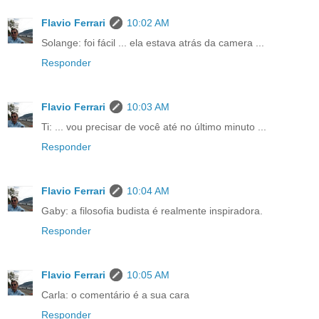
Flavio Ferrari
10:02 AM
Solange: foi fácil ... ela estava atrás da camera ...
Responder
Flavio Ferrari
10:03 AM
Ti: ... vou precisar de você até no último minuto ...
Responder
Flavio Ferrari
10:04 AM
Gaby: a filosofia budista é realmente inspiradora.
Responder
Flavio Ferrari
10:05 AM
Carla: o comentário é a sua cara
Responder